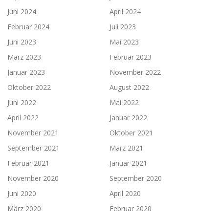
Juni 2024
April 2024
Februar 2024
Juli 2023
Juni 2023
Mai 2023
März 2023
Februar 2023
Januar 2023
November 2022
Oktober 2022
August 2022
Juni 2022
Mai 2022
April 2022
Januar 2022
November 2021
Oktober 2021
September 2021
März 2021
Februar 2021
Januar 2021
November 2020
September 2020
Juni 2020
April 2020
März 2020
Februar 2020