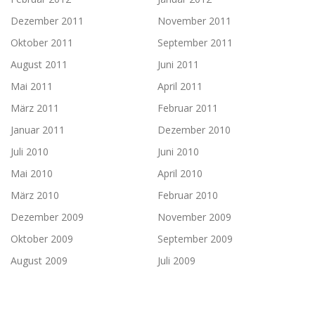
Dezember 2011
November 2011
Oktober 2011
September 2011
August 2011
Juni 2011
Mai 2011
April 2011
März 2011
Februar 2011
Januar 2011
Dezember 2010
Juli 2010
Juni 2010
Mai 2010
April 2010
März 2010
Februar 2010
Dezember 2009
November 2009
Oktober 2009
September 2009
August 2009
Juli 2009