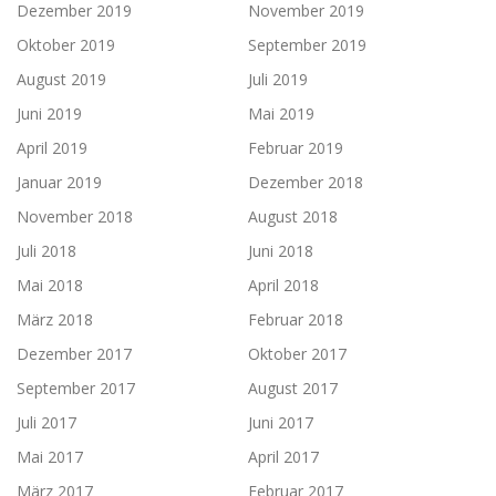
Dezember 2019
November 2019
Oktober 2019
September 2019
August 2019
Juli 2019
Juni 2019
Mai 2019
April 2019
Februar 2019
Januar 2019
Dezember 2018
November 2018
August 2018
Juli 2018
Juni 2018
Mai 2018
April 2018
März 2018
Februar 2018
Dezember 2017
Oktober 2017
September 2017
August 2017
Juli 2017
Juni 2017
Mai 2017
April 2017
März 2017
Februar 2017