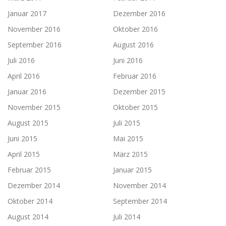
Januar 2017
Dezember 2016
November 2016
Oktober 2016
September 2016
August 2016
Juli 2016
Juni 2016
April 2016
Februar 2016
Januar 2016
Dezember 2015
November 2015
Oktober 2015
August 2015
Juli 2015
Juni 2015
Mai 2015
April 2015
März 2015
Februar 2015
Januar 2015
Dezember 2014
November 2014
Oktober 2014
September 2014
August 2014
Juli 2014