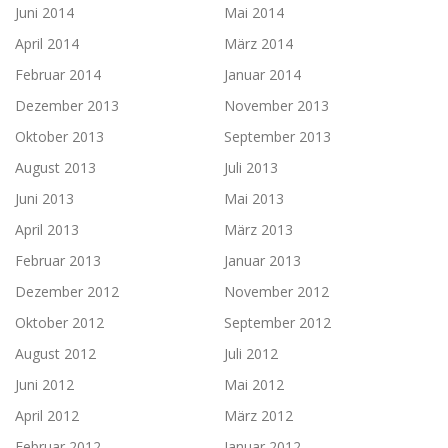
Juni 2014
Mai 2014
April 2014
März 2014
Februar 2014
Januar 2014
Dezember 2013
November 2013
Oktober 2013
September 2013
August 2013
Juli 2013
Juni 2013
Mai 2013
April 2013
März 2013
Februar 2013
Januar 2013
Dezember 2012
November 2012
Oktober 2012
September 2012
August 2012
Juli 2012
Juni 2012
Mai 2012
April 2012
März 2012
Februar 2012
Januar 2012