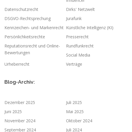
Influencer
Datenschutzrecht
Dirks' Netzwelt
DSGVO-Rechtsprechung
Jurafunk
Kennzeichen- und Markenrecht
Künstliche Intelligenz (KI)
Persönlichkeitsrechte
Presserecht
Reputationsrecht und Online-
Rundfunkrecht
Bewertungen
Social Media
Urheberrecht
Verträge
Blog-Archiv:
Dezember 2025
Juli 2025
Juni 2025
Mai 2025
November 2024
Oktober 2024
September 2024
Juli 2024