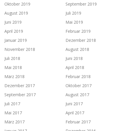
Oktober 2019
September 2019
August 2019
Juli 2019
Juni 2019
Mai 2019
April 2019
Februar 2019
Januar 2019
Dezember 2018
November 2018
August 2018
Juli 2018
Juni 2018
Mai 2018
April 2018
März 2018
Februar 2018
Dezember 2017
Oktober 2017
September 2017
August 2017
Juli 2017
Juni 2017
Mai 2017
April 2017
März 2017
Februar 2017
Januar 2017
Dezember 2016