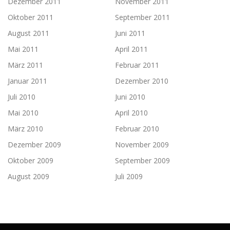
Dezember 2011
November 2011
Oktober 2011
September 2011
August 2011
Juni 2011
Mai 2011
April 2011
März 2011
Februar 2011
Januar 2011
Dezember 2010
Juli 2010
Juni 2010
Mai 2010
April 2010
März 2010
Februar 2010
Dezember 2009
November 2009
Oktober 2009
September 2009
August 2009
Juli 2009