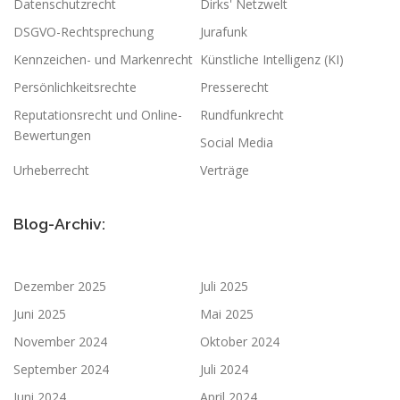
Datenschutzrecht
Dirks' Netzwelt
DSGVO-Rechtsprechung
Jurafunk
Kennzeichen- und Markenrecht
Künstliche Intelligenz (KI)
Persönlichkeitsrechte
Presserecht
Reputationsrecht und Online-
Rundfunkrecht
Bewertungen
Social Media
Urheberrecht
Verträge
Blog-Archiv:
Dezember 2025
Juli 2025
Juni 2025
Mai 2025
November 2024
Oktober 2024
September 2024
Juli 2024
Juni 2024
April 2024