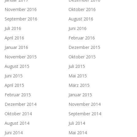
November 2016
Oktober 2016
September 2016
August 2016
Juli 2016
Juni 2016
April 2016
Februar 2016
Januar 2016
Dezember 2015
November 2015
Oktober 2015
August 2015
Juli 2015
Juni 2015
Mai 2015
April 2015
März 2015
Februar 2015
Januar 2015
Dezember 2014
November 2014
Oktober 2014
September 2014
August 2014
Juli 2014
Juni 2014
Mai 2014