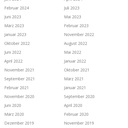
Februar 2024
Juli 2023
Juni 2023
Mai 2023
März 2023
Februar 2023
Januar 2023
November 2022
Oktober 2022
August 2022
Juni 2022
Mai 2022
April 2022
Januar 2022
November 2021
Oktober 2021
September 2021
März 2021
Februar 2021
Januar 2021
November 2020
September 2020
Juni 2020
April 2020
März 2020
Februar 2020
Dezember 2019
November 2019