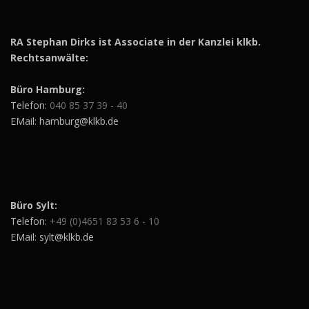
RA Stephan Dirks ist Associate in der Kanzlei klkb.
Rechtsanwälte:
Büro Hamburg:
Telefon:
040 85 37 39 - 40
EMail: hamburg@klkb.de
Büro Sylt:
Telefon:
+49 (0)4651 83 53 6 - 10
EMail: sylt@klkb.de