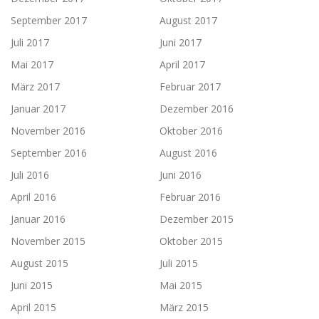
September 2017
August 2017
Juli 2017
Juni 2017
Mai 2017
April 2017
März 2017
Februar 2017
Januar 2017
Dezember 2016
November 2016
Oktober 2016
September 2016
August 2016
Juli 2016
Juni 2016
April 2016
Februar 2016
Januar 2016
Dezember 2015
November 2015
Oktober 2015
August 2015
Juli 2015
Juni 2015
Mai 2015
April 2015
März 2015