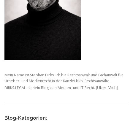
Mein Name ist Stephan Dirks. Ich bin Rechtsanwalt und Fachanwalt für
Urheber- und Medienrecht in der Kanzlei klkb. Rechtsanwälte.
[Über Mich]
DIRKS.LEGAL ist mein Blog zum Medien- und IT-Recht.
Blog-Kategorien: