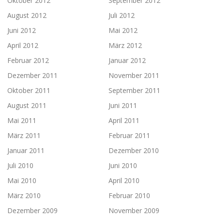
Oktober 2012
September 2012
August 2012
Juli 2012
Juni 2012
Mai 2012
April 2012
März 2012
Februar 2012
Januar 2012
Dezember 2011
November 2011
Oktober 2011
September 2011
August 2011
Juni 2011
Mai 2011
April 2011
März 2011
Februar 2011
Januar 2011
Dezember 2010
Juli 2010
Juni 2010
Mai 2010
April 2010
März 2010
Februar 2010
Dezember 2009
November 2009