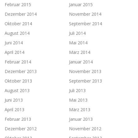
Februar 2015
Januar 2015
Dezember 2014
November 2014
Oktober 2014
September 2014
August 2014
Juli 2014
Juni 2014
Mai 2014
April 2014
März 2014
Februar 2014
Januar 2014
Dezember 2013
November 2013
Oktober 2013
September 2013
August 2013
Juli 2013
Juni 2013
Mai 2013
April 2013
März 2013
Februar 2013
Januar 2013
Dezember 2012
November 2012