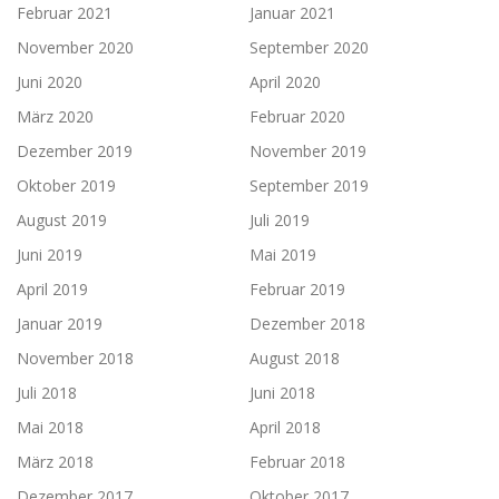
Februar 2021
Januar 2021
November 2020
September 2020
Juni 2020
April 2020
März 2020
Februar 2020
Dezember 2019
November 2019
Oktober 2019
September 2019
August 2019
Juli 2019
Juni 2019
Mai 2019
April 2019
Februar 2019
Januar 2019
Dezember 2018
November 2018
August 2018
Juli 2018
Juni 2018
Mai 2018
April 2018
März 2018
Februar 2018
Dezember 2017
Oktober 2017