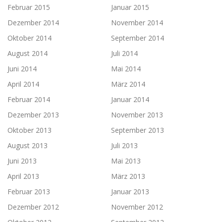
Februar 2015
Januar 2015
Dezember 2014
November 2014
Oktober 2014
September 2014
August 2014
Juli 2014
Juni 2014
Mai 2014
April 2014
März 2014
Februar 2014
Januar 2014
Dezember 2013
November 2013
Oktober 2013
September 2013
August 2013
Juli 2013
Juni 2013
Mai 2013
April 2013
März 2013
Februar 2013
Januar 2013
Dezember 2012
November 2012