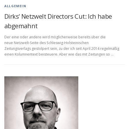
ALLGEMEIN
Dirks‘ Netzwelt Directors Cut: Ich habe
abgemahnt
Der eine oder andere wird möglicherweise bereits über die
neue Netzwelt-Seite des Schleswig-Holsteinischen
Zeitungsverlags gestolpert sein, zu der ich seit April 2014 regelmäßig
einen Kolumnentext beisteuere. Aber wie das mit Zeitungen so …