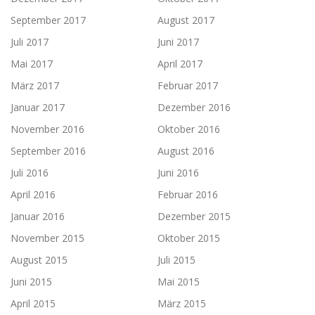
September 2017
August 2017
Juli 2017
Juni 2017
Mai 2017
April 2017
März 2017
Februar 2017
Januar 2017
Dezember 2016
November 2016
Oktober 2016
September 2016
August 2016
Juli 2016
Juni 2016
April 2016
Februar 2016
Januar 2016
Dezember 2015
November 2015
Oktober 2015
August 2015
Juli 2015
Juni 2015
Mai 2015
April 2015
März 2015