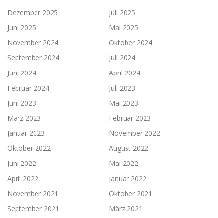
Dezember 2025
Juli 2025
Juni 2025
Mai 2025
November 2024
Oktober 2024
September 2024
Juli 2024
Juni 2024
April 2024
Februar 2024
Juli 2023
Juni 2023
Mai 2023
März 2023
Februar 2023
Januar 2023
November 2022
Oktober 2022
August 2022
Juni 2022
Mai 2022
April 2022
Januar 2022
November 2021
Oktober 2021
September 2021
März 2021