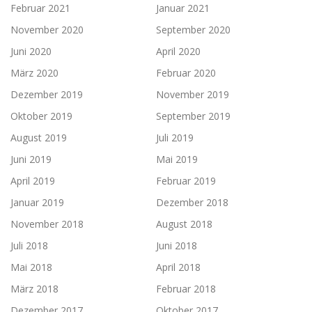
Februar 2021
Januar 2021
November 2020
September 2020
Juni 2020
April 2020
März 2020
Februar 2020
Dezember 2019
November 2019
Oktober 2019
September 2019
August 2019
Juli 2019
Juni 2019
Mai 2019
April 2019
Februar 2019
Januar 2019
Dezember 2018
November 2018
August 2018
Juli 2018
Juni 2018
Mai 2018
April 2018
März 2018
Februar 2018
Dezember 2017
Oktober 2017