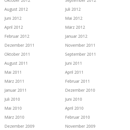
Oktober 2012
September 2012
August 2012
Juli 2012
Juni 2012
Mai 2012
April 2012
März 2012
Februar 2012
Januar 2012
Dezember 2011
November 2011
Oktober 2011
September 2011
August 2011
Juni 2011
Mai 2011
April 2011
März 2011
Februar 2011
Januar 2011
Dezember 2010
Juli 2010
Juni 2010
Mai 2010
April 2010
März 2010
Februar 2010
Dezember 2009
November 2009