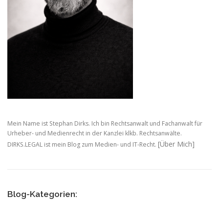
Mein Name ist Stephan Dirks. Ich bin Rechtsanwalt und Fachanwalt für
Urheber- und Medienrecht in der Kanzlei klkb. Rechtsanwälte.
[Über Mich]
DIRKS.LEGAL ist mein Blog zum Medien- und IT-Recht.
Blog-Kategorien: