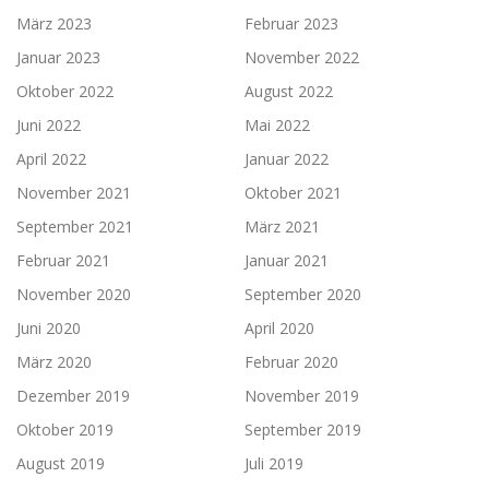
März 2023
Februar 2023
Januar 2023
November 2022
Oktober 2022
August 2022
Juni 2022
Mai 2022
April 2022
Januar 2022
November 2021
Oktober 2021
September 2021
März 2021
Februar 2021
Januar 2021
November 2020
September 2020
Juni 2020
April 2020
März 2020
Februar 2020
Dezember 2019
November 2019
Oktober 2019
September 2019
August 2019
Juli 2019