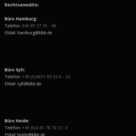
Rechtsanwälte:
Büro Hamburg:
Telefon:
040 85 37 39 - 40
EMail: hamburg@klkb.de
Büro Sylt:
Telefon:
+49 (0)4651 83 53 6 - 10
EMail: sylt@klkb.de
Büro Heide:
Telefon:
+49 (0)4 81 78 70 27 - 0
EMail: heide@klkb.de