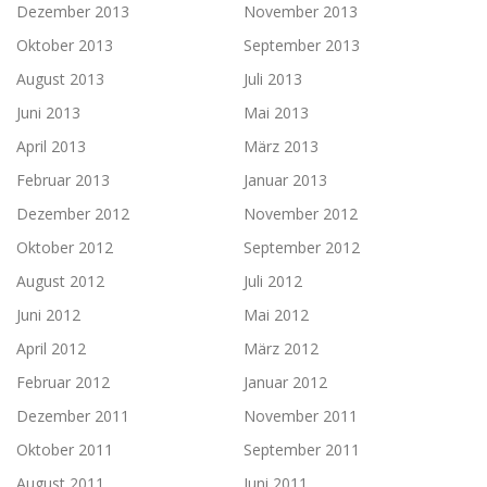
Dezember 2013
November 2013
Oktober 2013
September 2013
August 2013
Juli 2013
Juni 2013
Mai 2013
April 2013
März 2013
Februar 2013
Januar 2013
Dezember 2012
November 2012
Oktober 2012
September 2012
August 2012
Juli 2012
Juni 2012
Mai 2012
April 2012
März 2012
Februar 2012
Januar 2012
Dezember 2011
November 2011
Oktober 2011
September 2011
August 2011
Juni 2011