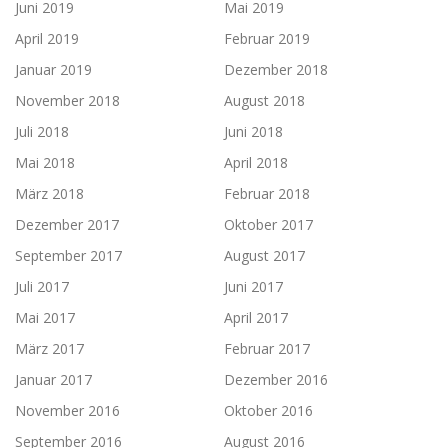
Juni 2019
Mai 2019
April 2019
Februar 2019
Januar 2019
Dezember 2018
November 2018
August 2018
Juli 2018
Juni 2018
Mai 2018
April 2018
März 2018
Februar 2018
Dezember 2017
Oktober 2017
September 2017
August 2017
Juli 2017
Juni 2017
Mai 2017
April 2017
März 2017
Februar 2017
Januar 2017
Dezember 2016
November 2016
Oktober 2016
September 2016
August 2016