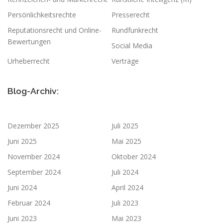
Persönlichkeitsrechte
Presserecht
Reputationsrecht und Online-
Rundfunkrecht
Bewertungen
Social Media
Urheberrecht
Verträge
Blog-Archiv:
Dezember 2025
Juli 2025
Juni 2025
Mai 2025
November 2024
Oktober 2024
September 2024
Juli 2024
Juni 2024
April 2024
Februar 2024
Juli 2023
Juni 2023
Mai 2023