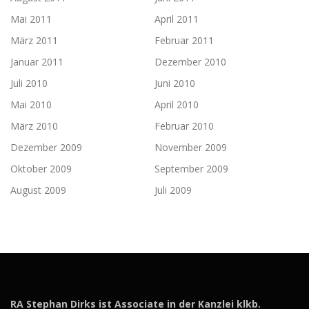
Mai 2011
April 2011
März 2011
Februar 2011
Januar 2011
Dezember 2010
Juli 2010
Juni 2010
Mai 2010
April 2010
März 2010
Februar 2010
Dezember 2009
November 2009
Oktober 2009
September 2009
August 2009
Juli 2009
RA Stephan Dirks ist Associate in der Kanzlei klkb.