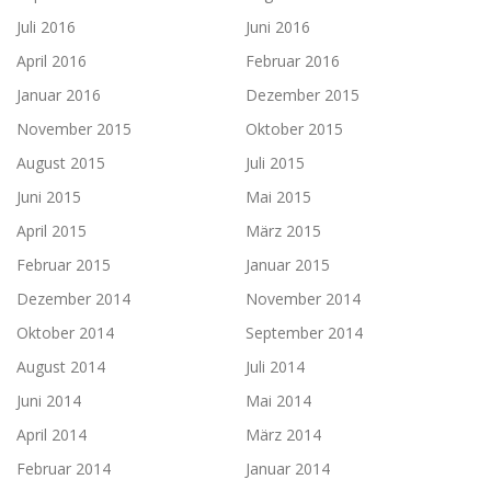
Juli 2016
Juni 2016
April 2016
Februar 2016
Januar 2016
Dezember 2015
November 2015
Oktober 2015
August 2015
Juli 2015
Juni 2015
Mai 2015
April 2015
März 2015
Februar 2015
Januar 2015
Dezember 2014
November 2014
Oktober 2014
September 2014
August 2014
Juli 2014
Juni 2014
Mai 2014
April 2014
März 2014
Februar 2014
Januar 2014