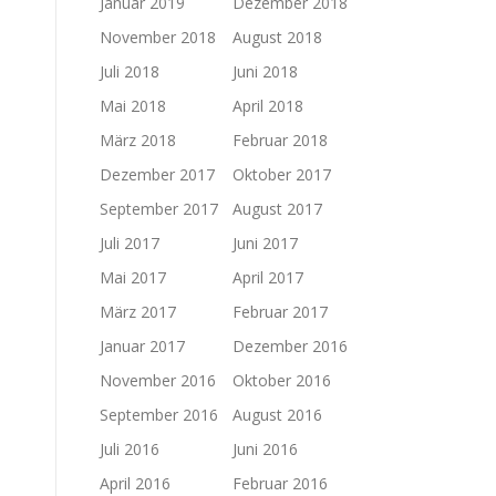
Januar 2019
Dezember 2018
November 2018
August 2018
Juli 2018
Juni 2018
Mai 2018
April 2018
März 2018
Februar 2018
Dezember 2017
Oktober 2017
September 2017
August 2017
Juli 2017
Juni 2017
Mai 2017
April 2017
März 2017
Februar 2017
Januar 2017
Dezember 2016
November 2016
Oktober 2016
September 2016
August 2016
Juli 2016
Juni 2016
April 2016
Februar 2016