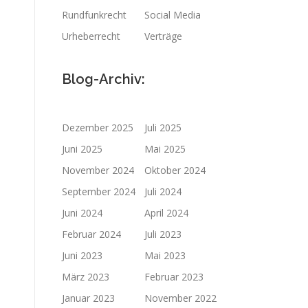
Rundfunkrecht
Social Media
Urheberrecht
Verträge
Blog-Archiv:
Dezember 2025
Juli 2025
Juni 2025
Mai 2025
November 2024
Oktober 2024
September 2024
Juli 2024
Juni 2024
April 2024
Februar 2024
Juli 2023
Juni 2023
Mai 2023
März 2023
Februar 2023
Januar 2023
November 2022