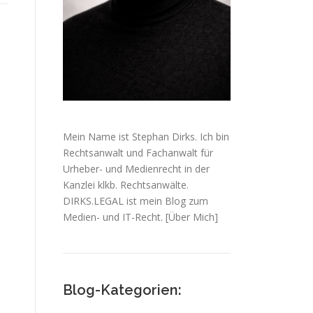
Mein Name ist Stephan Dirks. Ich bin
Rechtsanwalt und Fachanwalt für
Urheber- und Medienrecht in der
Kanzlei klkb. Rechtsanwälte.
DIRKS.LEGAL ist mein Blog zum
Medien- und IT-Recht.
[Über Mich]
Blog-Kategorien: