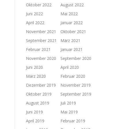
Oktober 2022
August 2022
Juni 2022
Mai 2022
April 2022
Januar 2022
November 2021
Oktober 2021
September 2021
März 2021
Februar 2021
Januar 2021
November 2020
September 2020
Juni 2020
April 2020
März 2020
Februar 2020
Dezember 2019
November 2019
Oktober 2019
September 2019
August 2019
Juli 2019
Juni 2019
Mai 2019
April 2019
Februar 2019