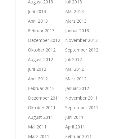
August 2013
Juli 2013
Juni 2013
Mai 2013
April 2013
März 2013
Februar 2013
Januar 2013
Dezember 2012
November 2012
Oktober 2012
September 2012
August 2012
Juli 2012
Juni 2012
Mai 2012
April 2012
März 2012
Februar 2012
Januar 2012
Dezember 2011
November 2011
Oktober 2011
September 2011
August 2011
Juni 2011
Mai 2011
April 2011
März 2011
Februar 2011