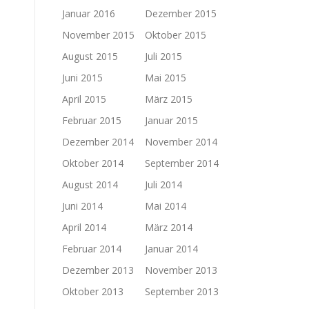
Januar 2016
Dezember 2015
November 2015
Oktober 2015
August 2015
Juli 2015
Juni 2015
Mai 2015
April 2015
März 2015
Februar 2015
Januar 2015
Dezember 2014
November 2014
Oktober 2014
September 2014
August 2014
Juli 2014
Juni 2014
Mai 2014
April 2014
März 2014
Februar 2014
Januar 2014
Dezember 2013
November 2013
Oktober 2013
September 2013