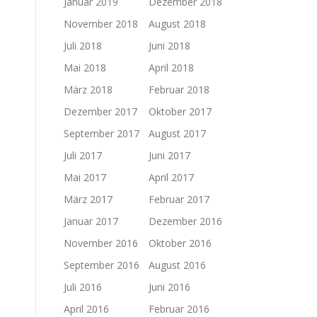
Januar 2019
Dezember 2018
November 2018
August 2018
Juli 2018
Juni 2018
Mai 2018
April 2018
März 2018
Februar 2018
Dezember 2017
Oktober 2017
September 2017
August 2017
Juli 2017
Juni 2017
Mai 2017
April 2017
März 2017
Februar 2017
Januar 2017
Dezember 2016
November 2016
Oktober 2016
September 2016
August 2016
Juli 2016
Juni 2016
April 2016
Februar 2016