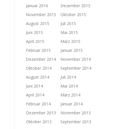
Januar 2016
Dezember 2015
November 2015
Oktober 2015
August 2015
Juli 2015
Juni 2015
Mai 2015
April 2015
März 2015
Februar 2015
Januar 2015
Dezember 2014
November 2014
Oktober 2014
September 2014
August 2014
Juli 2014
Juni 2014
Mai 2014
April 2014
März 2014
Februar 2014
Januar 2014
Dezember 2013
November 2013
Oktober 2013
September 2013