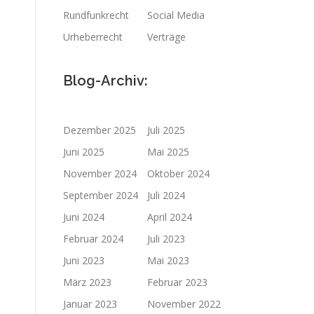
Rundfunkrecht
Social Media
Urheberrecht
Verträge
Blog-Archiv:
Dezember 2025
Juli 2025
Juni 2025
Mai 2025
November 2024
Oktober 2024
September 2024
Juli 2024
Juni 2024
April 2024
Februar 2024
Juli 2023
Juni 2023
Mai 2023
März 2023
Februar 2023
Januar 2023
November 2022