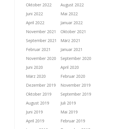
Oktober 2022
August 2022
Juni 2022
Mai 2022
April 2022
Januar 2022
November 2021
Oktober 2021
September 2021
März 2021
Februar 2021
Januar 2021
November 2020
September 2020
Juni 2020
April 2020
März 2020
Februar 2020
Dezember 2019
November 2019
Oktober 2019
September 2019
August 2019
Juli 2019
Juni 2019
Mai 2019
April 2019
Februar 2019