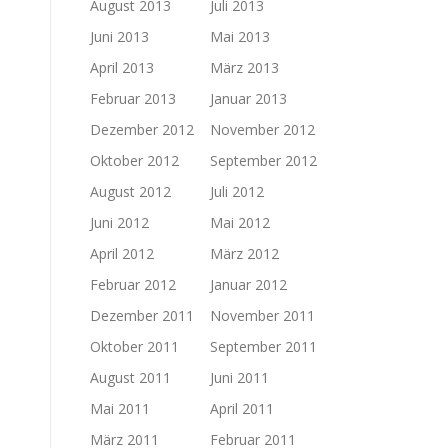
August 2013
Juli 2013
Juni 2013
Mai 2013
April 2013
März 2013
Februar 2013
Januar 2013
Dezember 2012
November 2012
Oktober 2012
September 2012
August 2012
Juli 2012
Juni 2012
Mai 2012
April 2012
März 2012
Februar 2012
Januar 2012
Dezember 2011
November 2011
Oktober 2011
September 2011
August 2011
Juni 2011
Mai 2011
April 2011
März 2011
Februar 2011