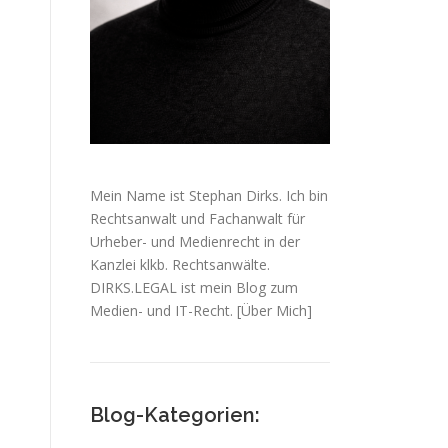
Mein Name ist Stephan Dirks. Ich bin
Rechtsanwalt und Fachanwalt für
Urheber- und Medienrecht in der
Kanzlei klkb. Rechtsanwälte.
DIRKS.LEGAL ist mein Blog zum
Medien- und IT-Recht.
[Über Mich]
Blog-Kategorien: