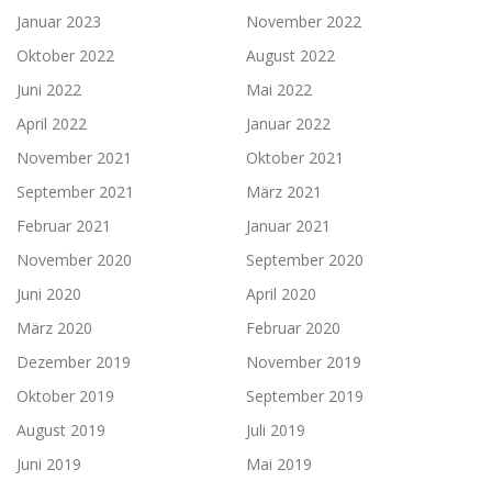
Januar 2023
November 2022
Oktober 2022
August 2022
Juni 2022
Mai 2022
April 2022
Januar 2022
November 2021
Oktober 2021
September 2021
März 2021
Februar 2021
Januar 2021
November 2020
September 2020
Juni 2020
April 2020
März 2020
Februar 2020
Dezember 2019
November 2019
Oktober 2019
September 2019
August 2019
Juli 2019
Juni 2019
Mai 2019