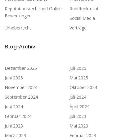
Reputationsrecht und Online-
Rundfunkrecht
Bewertungen
Social Media
Urheberrecht
Verträge
Blog-Archiv:
Dezember 2025
Juli 2025
Juni 2025
Mai 2025
November 2024
Oktober 2024
September 2024
Juli 2024
Juni 2024
April 2024
Februar 2024
Juli 2023
Juni 2023
Mai 2023
März 2023
Februar 2023