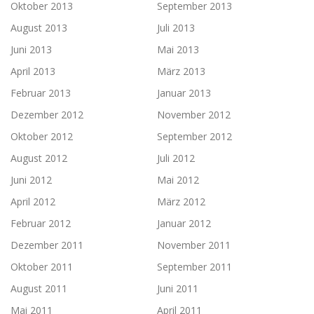
Oktober 2013
September 2013
August 2013
Juli 2013
Juni 2013
Mai 2013
April 2013
März 2013
Februar 2013
Januar 2013
Dezember 2012
November 2012
Oktober 2012
September 2012
August 2012
Juli 2012
Juni 2012
Mai 2012
April 2012
März 2012
Februar 2012
Januar 2012
Dezember 2011
November 2011
Oktober 2011
September 2011
August 2011
Juni 2011
Mai 2011
April 2011