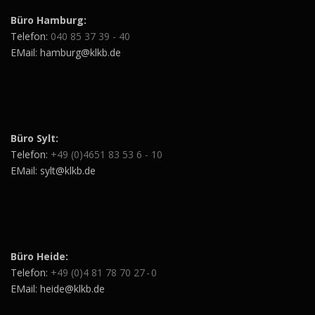
Büro Hamburg:
Telefon:
040 85 37 39 - 40
EMail: hamburg@klkb.de
Büro Sylt:
Telefon:
+49 (0)4651 83 53 6 - 10
EMail: sylt@klkb.de
Büro Heide:
Telefon:
+49 (0)4 81 78 70 27 - 0
EMail: heide@klkb.de