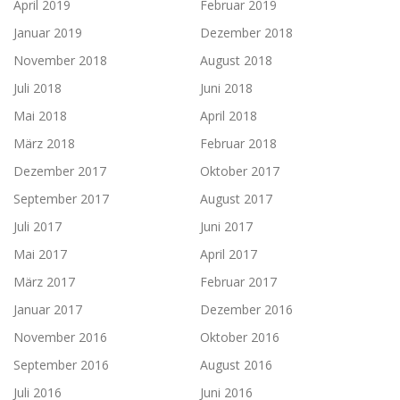
April 2019
Februar 2019
Januar 2019
Dezember 2018
November 2018
August 2018
Juli 2018
Juni 2018
Mai 2018
April 2018
März 2018
Februar 2018
Dezember 2017
Oktober 2017
September 2017
August 2017
Juli 2017
Juni 2017
Mai 2017
April 2017
März 2017
Februar 2017
Januar 2017
Dezember 2016
November 2016
Oktober 2016
September 2016
August 2016
Juli 2016
Juni 2016