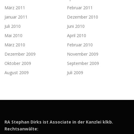
März 2011
Februar 2011
Januar 2011
Dezember 2010
Juli 2010
Juni 2010
Mai 2010
April 2010
März 2010
Februar 2010
Dezember 2009
November 2009
Oktober 2009
September 2009
August 2009
Juli 2009
RA Stephan Dirks ist Associate in der Kanzlei klkb.
Rechtsanwälte: