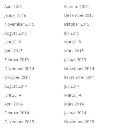
April 2016
Februar 2016
Januar 2016
Dezember 2015
November 2015
Oktober 2015
August 2015
Juli 2015
Juni 2015
Mai 2015
April 2015
März 2015
Februar 2015
Januar 2015
Dezember 2014
November 2014
Oktober 2014
September 2014
August 2014
Juli 2014
Juni 2014
Mai 2014
April 2014
März 2014
Februar 2014
Januar 2014
Dezember 2013
November 2013