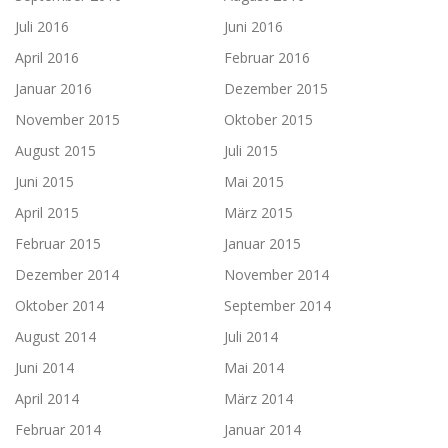
Juli 2016
Juni 2016
April 2016
Februar 2016
Januar 2016
Dezember 2015
November 2015
Oktober 2015
August 2015
Juli 2015
Juni 2015
Mai 2015
April 2015
März 2015
Februar 2015
Januar 2015
Dezember 2014
November 2014
Oktober 2014
September 2014
August 2014
Juli 2014
Juni 2014
Mai 2014
April 2014
März 2014
Februar 2014
Januar 2014