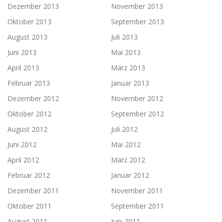
Dezember 2013
November 2013
Oktober 2013
September 2013
August 2013
Juli 2013
Juni 2013
Mai 2013
April 2013
März 2013
Februar 2013
Januar 2013
Dezember 2012
November 2012
Oktober 2012
September 2012
August 2012
Juli 2012
Juni 2012
Mai 2012
April 2012
März 2012
Februar 2012
Januar 2012
Dezember 2011
November 2011
Oktober 2011
September 2011
August 2011
Juni 2011