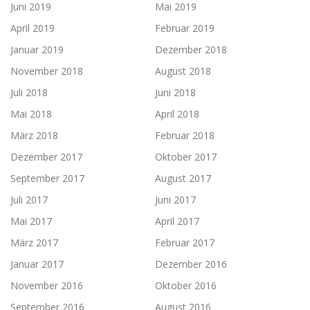
Juni 2019
Mai 2019
April 2019
Februar 2019
Januar 2019
Dezember 2018
November 2018
August 2018
Juli 2018
Juni 2018
Mai 2018
April 2018
März 2018
Februar 2018
Dezember 2017
Oktober 2017
September 2017
August 2017
Juli 2017
Juni 2017
Mai 2017
April 2017
März 2017
Februar 2017
Januar 2017
Dezember 2016
November 2016
Oktober 2016
September 2016
August 2016