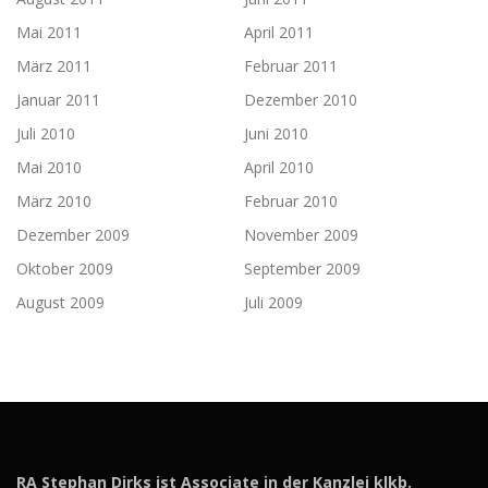
Mai 2011
April 2011
März 2011
Februar 2011
Januar 2011
Dezember 2010
Juli 2010
Juni 2010
Mai 2010
April 2010
März 2010
Februar 2010
Dezember 2009
November 2009
Oktober 2009
September 2009
August 2009
Juli 2009
RA Stephan Dirks ist Associate in der Kanzlei klkb.