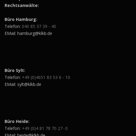
Rechtsanwälte:
Büro Hamburg:
Telefon:
040 85 37 39 - 40
EMail: hamburg@klkb.de
Büro Sylt:
Telefon:
+49 (0)4651 83 53 6 - 10
EMail: sylt@klkb.de
Büro Heide:
Telefon:
+49 (0)4 81 78 70 27 - 0
EMail: heide@klkb.de