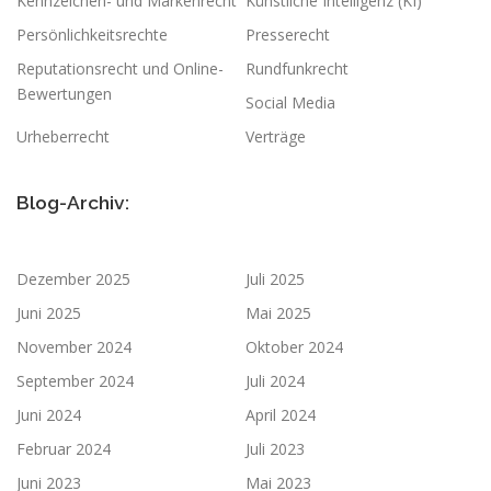
Kennzeichen- und Markenrecht
Künstliche Intelligenz (KI)
Persönlichkeitsrechte
Presserecht
Reputationsrecht und Online-
Rundfunkrecht
Bewertungen
Social Media
Urheberrecht
Verträge
Blog-Archiv:
Dezember 2025
Juli 2025
Juni 2025
Mai 2025
November 2024
Oktober 2024
September 2024
Juli 2024
Juni 2024
April 2024
Februar 2024
Juli 2023
Juni 2023
Mai 2023