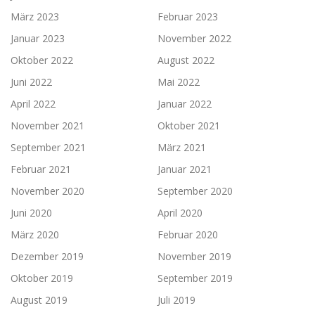
März 2023
Februar 2023
Januar 2023
November 2022
Oktober 2022
August 2022
Juni 2022
Mai 2022
April 2022
Januar 2022
November 2021
Oktober 2021
September 2021
März 2021
Februar 2021
Januar 2021
November 2020
September 2020
Juni 2020
April 2020
März 2020
Februar 2020
Dezember 2019
November 2019
Oktober 2019
September 2019
August 2019
Juli 2019