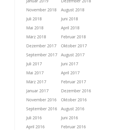
Januar 2019
Dezember 2018
November 2018
August 2018
Juli 2018
Juni 2018
Mai 2018
April 2018
März 2018
Februar 2018
Dezember 2017
Oktober 2017
September 2017
August 2017
Juli 2017
Juni 2017
Mai 2017
April 2017
März 2017
Februar 2017
Januar 2017
Dezember 2016
November 2016
Oktober 2016
September 2016
August 2016
Juli 2016
Juni 2016
April 2016
Februar 2016