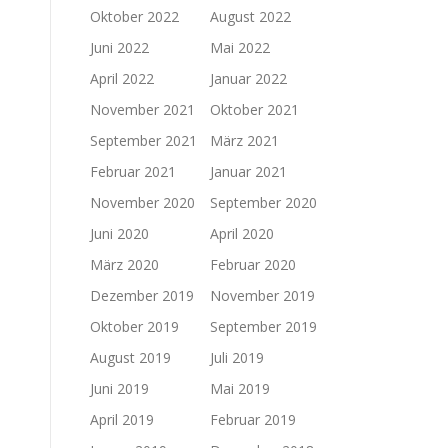
Oktober 2022
August 2022
Juni 2022
Mai 2022
April 2022
Januar 2022
November 2021
Oktober 2021
September 2021
März 2021
Februar 2021
Januar 2021
November 2020
September 2020
Juni 2020
April 2020
März 2020
Februar 2020
Dezember 2019
November 2019
Oktober 2019
September 2019
August 2019
Juli 2019
Juni 2019
Mai 2019
April 2019
Februar 2019