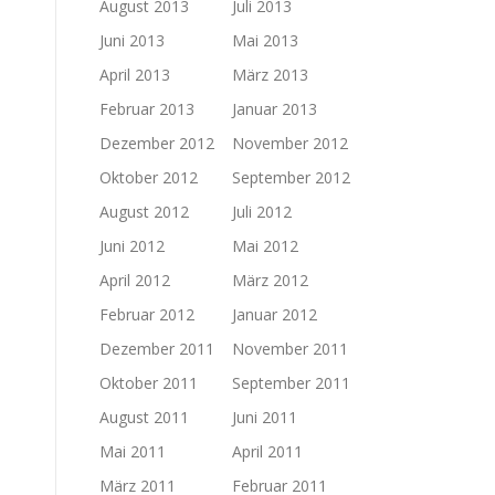
August 2013
Juli 2013
Juni 2013
Mai 2013
April 2013
März 2013
Februar 2013
Januar 2013
Dezember 2012
November 2012
Oktober 2012
September 2012
August 2012
Juli 2012
Juni 2012
Mai 2012
April 2012
März 2012
Februar 2012
Januar 2012
Dezember 2011
November 2011
Oktober 2011
September 2011
August 2011
Juni 2011
Mai 2011
April 2011
März 2011
Februar 2011