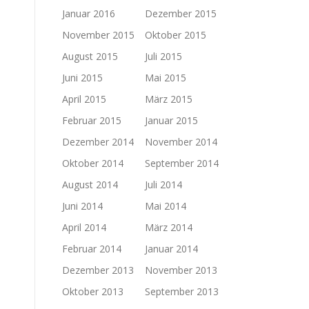
Januar 2016
Dezember 2015
November 2015
Oktober 2015
August 2015
Juli 2015
Juni 2015
Mai 2015
April 2015
März 2015
Februar 2015
Januar 2015
Dezember 2014
November 2014
Oktober 2014
September 2014
August 2014
Juli 2014
Juni 2014
Mai 2014
April 2014
März 2014
Februar 2014
Januar 2014
Dezember 2013
November 2013
Oktober 2013
September 2013