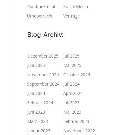
Rundfunkrecht
Social Media
Urheberrecht
Verträge
Blog-Archiv:
Dezember 2025
Juli 2025
Juni 2025
Mai 2025
November 2024
Oktober 2024
September 2024
Juli 2024
Juni 2024
April 2024
Februar 2024
Juli 2023
Juni 2023
Mai 2023
März 2023
Februar 2023
Januar 2023
November 2022