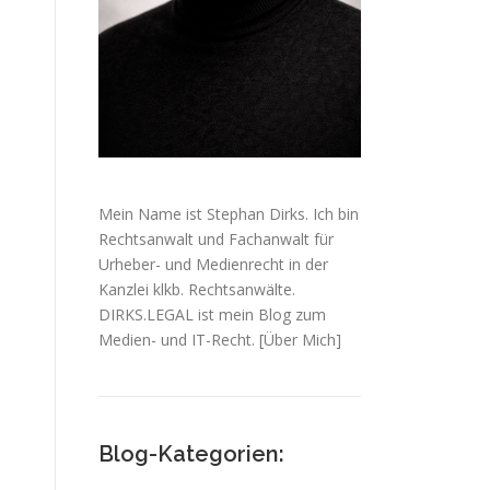
Mein Name ist Stephan Dirks. Ich bin
Rechtsanwalt und Fachanwalt für
Urheber- und Medienrecht in der
Kanzlei klkb. Rechtsanwälte.
DIRKS.LEGAL ist mein Blog zum
Medien- und IT-Recht.
[Über Mich]
Blog-Kategorien: