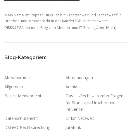
Mein Name ist Stephan Dirks. Ich bin Rechtsanwalt und Fachanwalt für
Urheber- und Medienrecht in der Kanzlei klkb. Rechtsanwälte.
[Über Mich]
DIRKS.LEGAL ist mein Blog zum Medien- und IT-Recht.
Blog-Kategorien:
Abmahnradar
Abmahnungen
Allgemein
Archiv
Basics Medienrecht
Das … -Recht – in zehn Fragen
für Start-Ups, Urheber und
Influencer
Datenschutzrecht
Dirks' Netzwelt
DSGVO-Rechtsprechung
Jurafunk