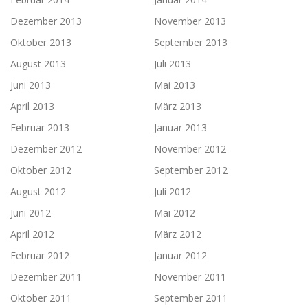
Dezember 2013
November 2013
Oktober 2013
September 2013
August 2013
Juli 2013
Juni 2013
Mai 2013
April 2013
März 2013
Februar 2013
Januar 2013
Dezember 2012
November 2012
Oktober 2012
September 2012
August 2012
Juli 2012
Juni 2012
Mai 2012
April 2012
März 2012
Februar 2012
Januar 2012
Dezember 2011
November 2011
Oktober 2011
September 2011