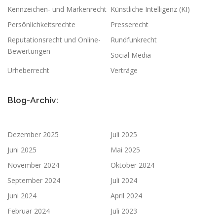
Kennzeichen- und Markenrecht
Künstliche Intelligenz (KI)
Persönlichkeitsrechte
Presserecht
Reputationsrecht und Online-
Rundfunkrecht
Bewertungen
Social Media
Urheberrecht
Verträge
Blog-Archiv:
Dezember 2025
Juli 2025
Juni 2025
Mai 2025
November 2024
Oktober 2024
September 2024
Juli 2024
Juni 2024
April 2024
Februar 2024
Juli 2023