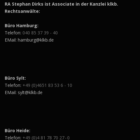
RA Stephan Dirks ist Associate in der Kanzlei klkb.
Rechtsanwälte:
Büro Hamburg:
Telefon:
040 85 37 39 - 40
EMail: hamburg@klkb.de
Büro Sylt:
Telefon:
+49 (0)4651 83 53 6 - 10
EMail: sylt@klkb.de
Büro Heide:
Telefon:
+49 (0)4 81 78 70 27 - 0