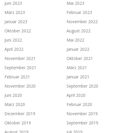
Juni 2023
Mai 2023
März 2023
Februar 2023
Januar 2023
November 2022
Oktober 2022
August 2022
Juni 2022
Mai 2022
April 2022
Januar 2022
November 2021
Oktober 2021
September 2021
März 2021
Februar 2021
Januar 2021
November 2020
September 2020
Juni 2020
April 2020
März 2020
Februar 2020
Dezember 2019
November 2019
Oktober 2019
September 2019
August 2019
Juli 2019