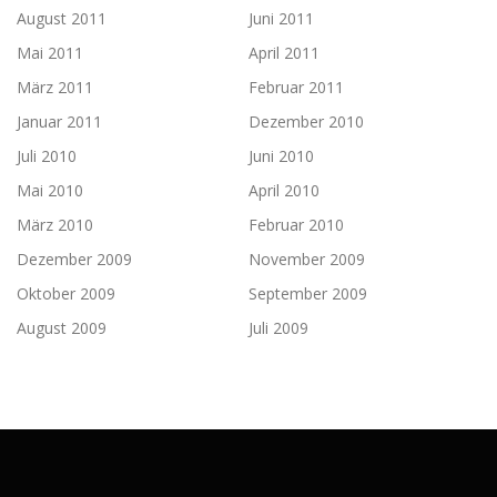
August 2011
Juni 2011
Mai 2011
April 2011
März 2011
Februar 2011
Januar 2011
Dezember 2010
Juli 2010
Juni 2010
Mai 2010
April 2010
März 2010
Februar 2010
Dezember 2009
November 2009
Oktober 2009
September 2009
August 2009
Juli 2009