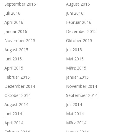
September 2016
August 2016
Juli 2016
Juni 2016
April 2016
Februar 2016
Januar 2016
Dezember 2015
November 2015
Oktober 2015
August 2015
Juli 2015
Juni 2015
Mai 2015
April 2015
März 2015
Februar 2015
Januar 2015
Dezember 2014
November 2014
Oktober 2014
September 2014
August 2014
Juli 2014
Juni 2014
Mai 2014
April 2014
März 2014
Februar 2014
Januar 2014