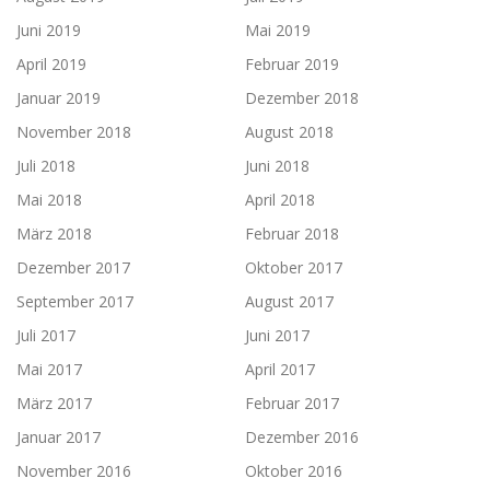
Juni 2019
Mai 2019
April 2019
Februar 2019
Januar 2019
Dezember 2018
November 2018
August 2018
Juli 2018
Juni 2018
Mai 2018
April 2018
März 2018
Februar 2018
Dezember 2017
Oktober 2017
September 2017
August 2017
Juli 2017
Juni 2017
Mai 2017
April 2017
März 2017
Februar 2017
Januar 2017
Dezember 2016
November 2016
Oktober 2016