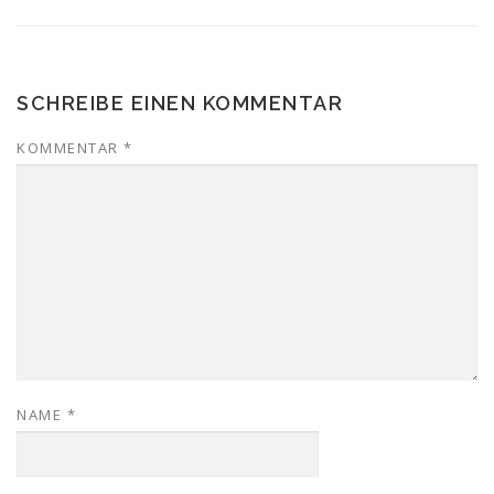
SCHREIBE EINEN KOMMENTAR
KOMMENTAR
*
NAME
*