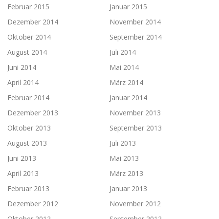
Februar 2015
Januar 2015
Dezember 2014
November 2014
Oktober 2014
September 2014
August 2014
Juli 2014
Juni 2014
Mai 2014
April 2014
März 2014
Februar 2014
Januar 2014
Dezember 2013
November 2013
Oktober 2013
September 2013
August 2013
Juli 2013
Juni 2013
Mai 2013
April 2013
März 2013
Februar 2013
Januar 2013
Dezember 2012
November 2012
Oktober 2012
September 2012