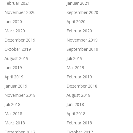
Februar 2021
Januar 2021
November 2020
September 2020
Juni 2020
April 2020
März 2020
Februar 2020
Dezember 2019
November 2019
Oktober 2019
September 2019
August 2019
Juli 2019
Juni 2019
Mai 2019
April 2019
Februar 2019
Januar 2019
Dezember 2018
November 2018
August 2018
Juli 2018
Juni 2018
Mai 2018
April 2018
März 2018
Februar 2018
Dezember 2017
Oktober 2017