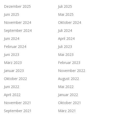
Dezember 2025
Juli 2025
Juni 2025
Mai 2025
November 2024
Oktober 2024
September 2024
Juli 2024
Juni 2024
April 2024
Februar 2024
Juli 2023
Juni 2023
Mai 2023
März 2023
Februar 2023
Januar 2023
November 2022
Oktober 2022
August 2022
Juni 2022
Mai 2022
April 2022
Januar 2022
November 2021
Oktober 2021
September 2021
März 2021