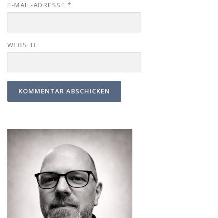
E-MAIL-ADRESSE
*
WEBSITE