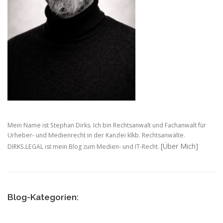
Mein Name ist Stephan Dirks. Ich bin Rechtsanwalt und Fachanwalt für
Urheber- und Medienrecht in der Kanzlei klkb. Rechtsanwälte.
[Über Mich]
DIRKS.LEGAL ist mein Blog zum Medien- und IT-Recht.
Blog-Kategorien: