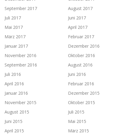
September 2017
August 2017
Juli 2017
Juni 2017
Mai 2017
April 2017
März 2017
Februar 2017
Januar 2017
Dezember 2016
November 2016
Oktober 2016
September 2016
August 2016
Juli 2016
Juni 2016
April 2016
Februar 2016
Januar 2016
Dezember 2015
November 2015
Oktober 2015
August 2015
Juli 2015
Juni 2015
Mai 2015
April 2015
März 2015