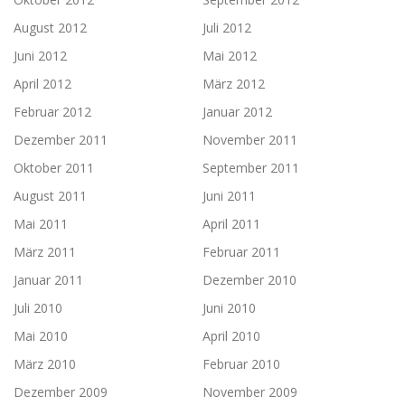
August 2012
Juli 2012
Juni 2012
Mai 2012
April 2012
März 2012
Februar 2012
Januar 2012
Dezember 2011
November 2011
Oktober 2011
September 2011
August 2011
Juni 2011
Mai 2011
April 2011
März 2011
Februar 2011
Januar 2011
Dezember 2010
Juli 2010
Juni 2010
Mai 2010
April 2010
März 2010
Februar 2010
Dezember 2009
November 2009