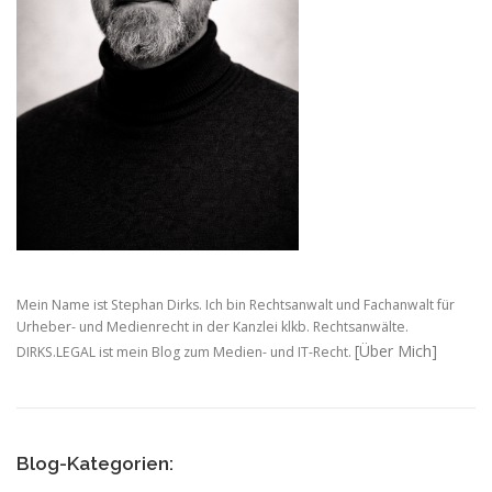
Mein Name ist Stephan Dirks. Ich bin Rechtsanwalt und Fachanwalt für
Urheber- und Medienrecht in der Kanzlei klkb. Rechtsanwälte.
[Über Mich]
DIRKS.LEGAL ist mein Blog zum Medien- und IT-Recht.
Blog-Kategorien: