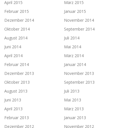
April 2015
März 2015
Februar 2015
Januar 2015
Dezember 2014
November 2014
Oktober 2014
September 2014
August 2014
Juli 2014
Juni 2014
Mai 2014
April 2014
März 2014
Februar 2014
Januar 2014
Dezember 2013
November 2013
Oktober 2013
September 2013
August 2013
Juli 2013
Juni 2013
Mai 2013
April 2013
März 2013
Februar 2013
Januar 2013
Dezember 2012
November 2012