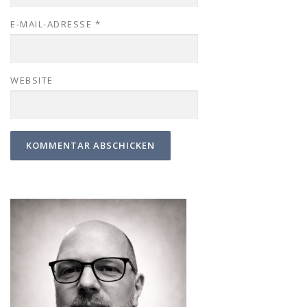
E-MAIL-ADRESSE
*
WEBSITE