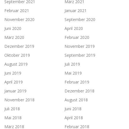
September 2021
März 2021
Februar 2021
Januar 2021
November 2020
September 2020
Juni 2020
April 2020
März 2020
Februar 2020
Dezember 2019
November 2019
Oktober 2019
September 2019
August 2019
Juli 2019
Juni 2019
Mai 2019
April 2019
Februar 2019
Januar 2019
Dezember 2018
November 2018
August 2018
Juli 2018
Juni 2018
Mai 2018
April 2018
März 2018
Februar 2018