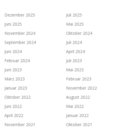
Dezember 2025
Juli 2025
Juni 2025
Mai 2025
November 2024
Oktober 2024
September 2024
Juli 2024
Juni 2024
April 2024
Februar 2024
Juli 2023
Juni 2023
Mai 2023
März 2023
Februar 2023
Januar 2023
November 2022
Oktober 2022
August 2022
Juni 2022
Mai 2022
April 2022
Januar 2022
November 2021
Oktober 2021