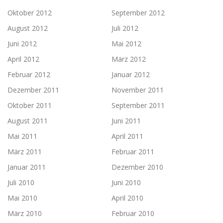
Oktober 2012
September 2012
August 2012
Juli 2012
Juni 2012
Mai 2012
April 2012
März 2012
Februar 2012
Januar 2012
Dezember 2011
November 2011
Oktober 2011
September 2011
August 2011
Juni 2011
Mai 2011
April 2011
März 2011
Februar 2011
Januar 2011
Dezember 2010
Juli 2010
Juni 2010
Mai 2010
April 2010
März 2010
Februar 2010