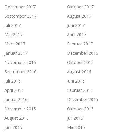
Dezember 2017
Oktober 2017
September 2017
August 2017
Juli 2017
Juni 2017
Mai 2017
April 2017
März 2017
Februar 2017
Januar 2017
Dezember 2016
November 2016
Oktober 2016
September 2016
August 2016
Juli 2016
Juni 2016
April 2016
Februar 2016
Januar 2016
Dezember 2015
November 2015
Oktober 2015
August 2015
Juli 2015
Juni 2015
Mai 2015