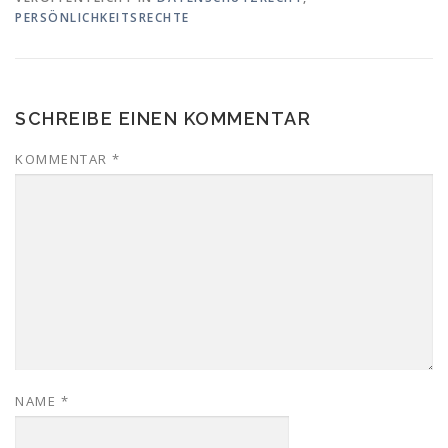
PERSÖNLICHKEITSRECHTE
SCHREIBE EINEN KOMMENTAR
KOMMENTAR
*
NAME
*